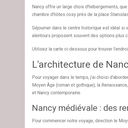
Nancy offre un large choix d’hébergements, que v
chambre d’hôtes cosy près de la place Stanisla
Séjourner dans le centre historique est idéal si 
alentours proposent souvent des options plus ca
Utilisez la carte ci-dessous pour trouver l’endroi
L'architecture de Nanc
Pour voyager dans le temps, j’ai choisi d’aborder
Moyen Âge (roman et gothique), la Renaissance, l
et Nancy contemporaine.
Nancy médiévale : des r
Pour commencer notre voyage, direction le Moy