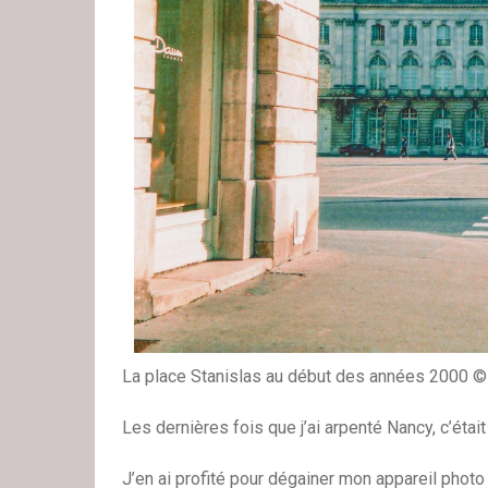
La place Stanislas au début des années 2000 © 
Les dernières fois que j’ai arpenté Nancy, c’était à
J’en ai profité pour dégainer mon appareil photo