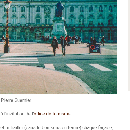
Pierre Guernier
 l’invitation de l’
office de tourisme
.
 et mitrailler (dans le bon sens du terme) chaque façade,