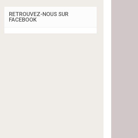
RETROUVEZ-NOUS SUR
FACEBOOK