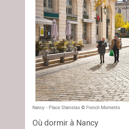
Nancy - Place Stanislas © French Moments
Où dormir à Nancy