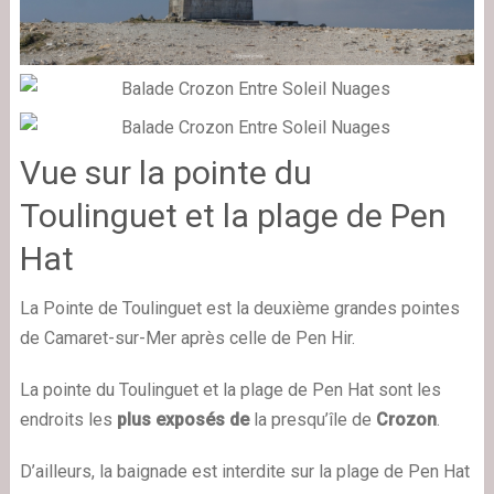
Vue sur la pointe du
Toulinguet et la plage de Pen
Hat
La Pointe de Toulinguet est la deuxième grandes pointes
de Camaret-sur-Mer après celle de Pen Hir.
La pointe du Toulinguet et la plage de Pen Hat sont les
endroits les
plus exposés de
la presqu’île de
Crozon
.
D’ailleurs, la baignade est interdite sur la plage de Pen Hat