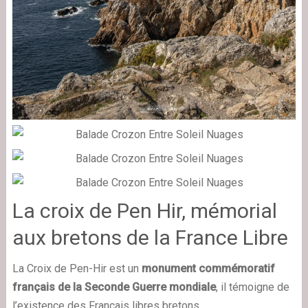
La croix de Pen Hir, mémorial
aux bretons de la France Libre
La Croix de Pen-Hir est un
monument commémoratif
français de la Seconde Guerre mondiale
, il témoigne de
l’existence des Français libres bretons.