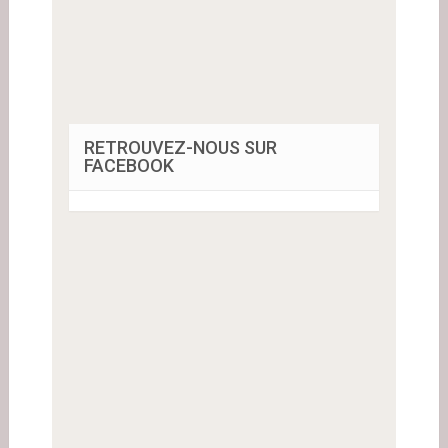
RETROUVEZ-NOUS SUR
FACEBOOK