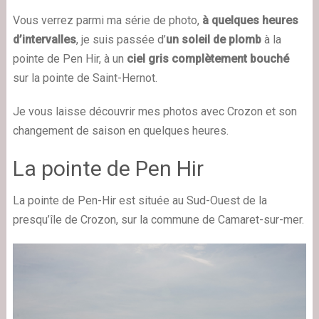
Vous verrez parmi ma série de photo,
à quelques heures
d’intervalles
, je suis passée d’
un soleil de plomb
à la
pointe de Pen Hir, à un
ciel gris complètement bouché
sur la pointe de Saint-Hernot.
Je vous laisse découvrir mes photos avec Crozon et son
changement de saison en quelques heures.
La pointe de Pen Hir
La pointe de Pen-Hir est située au Sud-Ouest de la
presqu’île de Crozon, sur la commune de Camaret-sur-mer.