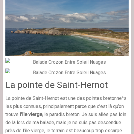
La pointe de Saint-Hernot
La pointe de Saint-Hernot est une des pointes bretonne^s
les plus connues, principalement parce que c’est là qu’on
trouve
l’île vierge
, le paradis breton. Je suis allée pas loin
de là lors de ma balade, mais je ne suis pas descendue
près de l’île vierge, le terrain est beaucoup trop escarpé