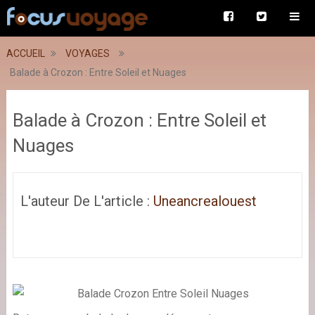
ACCUEIL
VOYAGES
Balade à Crozon : Entre Soleil et Nuages
Balade à Crozon : Entre Soleil et
Nuages
L'auteur De L'article :
Uneancrealouest