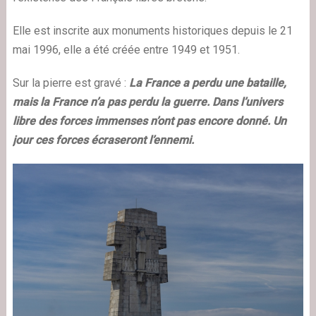
Elle est inscrite aux monuments historiques depuis le 21
mai 1996, elle a été créée entre 1949 et 1951.
Sur la pierre est gravé :
La France a perdu une bataille,
mais la France n’a pas perdu la guerre. Dans l’univers
libre des forces immenses n’ont pas encore donné. Un
jour ces forces écraseront l’ennemi.