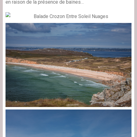
en raison de la présence de baïnes…