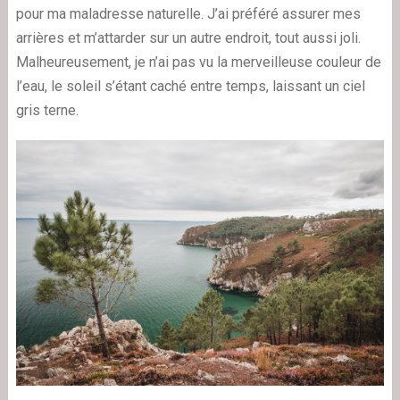
pour ma maladresse naturelle. J’ai préféré assurer mes
arrières et m’attarder sur un autre endroit, tout aussi joli.
Malheureusement, je n’ai pas vu la merveilleuse couleur de
l’eau, le soleil s’étant caché entre temps, laissant un ciel
gris terne.