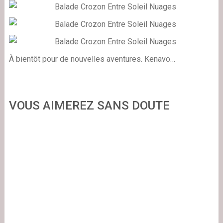
À bientôt pour de nouvelles aventures. Kenavo…
VOUS AIMEREZ SANS DOUTE