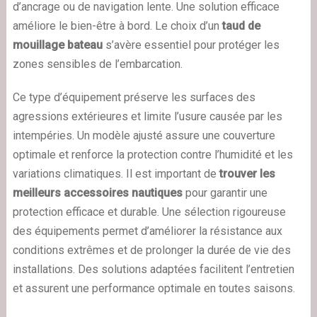
d’ancrage ou de navigation lente. Une solution efficace
améliore le bien-être à bord. Le choix d’un
taud de
mouillage bateau
s’avère essentiel pour protéger les
zones sensibles de l’embarcation.
Ce type d’équipement préserve les surfaces des
agressions extérieures et limite l’usure causée par les
intempéries. Un modèle ajusté assure une couverture
optimale et renforce la protection contre l’humidité et les
variations climatiques. Il est important de
trouver les
meilleurs accessoires nautiques
pour garantir une
protection efficace et durable. Une sélection rigoureuse
des équipements permet d’améliorer la résistance aux
conditions extrêmes et de prolonger la durée de vie des
installations. Des solutions adaptées facilitent l’entretien
et assurent une performance optimale en toutes saisons.