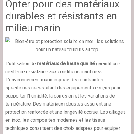
Opter pour des matériaux
durables et résistants en
milieu marin
L’utilisation de
matériaux de haute qualité
garantit une
meilleure résistance aux conditions maritimes.
L’environnement marin impose des contraintes
spécifiques nécessitant des équipements conçus pour
supporter l’humidité, la corrosion et les variations de
température. Des matériaux robustes assurent une
protection renforcée et une longévité accrue. Les alliages
en inox, les composites modernes et les tissus
techniques constituent des choix adaptés pour équiper