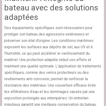
bateau avec des solutions
adaptées
Des équipements spécifiques sont nécessaires pour
protéger son bateau des agressions extérieures et
préserver son état d’origine. Les conditions maritimes
exposent les surfaces aux dépôts de sel, aux UV et à
l’humidité, ce qui peut accélérer le vieillissement du
matériel. Une protection adaptée réduit ces effets et
maintient une qualité optimale. L’application de traitements
spécifiques, comme des vernis protecteurs ou des
revêtements anti-corrosion, permet de renforcer la
résistance des matériaux. Une couverture efficace évite
les infiltrations d’eau et les dommages causés par une
exposition prolongée aux intempéries. Un entretien
minutieux garantit une meilleure conservation du bateau.