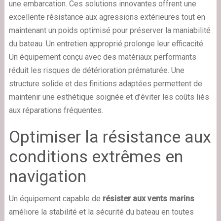
une embarcation. Ces solutions innovantes offrent une
excellente résistance aux agressions extérieures tout en
maintenant un poids optimisé pour préserver la maniabilité
du bateau. Un entretien approprié prolonge leur efficacité.
Un équipement conçu avec des matériaux performants
réduit les risques de détérioration prématurée. Une
structure solide et des finitions adaptées permettent de
maintenir une esthétique soignée et d’éviter les coûts liés
aux réparations fréquentes.
Optimiser la résistance aux
conditions extrêmes en
navigation
Un équipement capable de
résister aux vents marins
améliore la stabilité et la sécurité du bateau en toutes