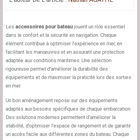
Les
accessoires pour bateau
jouent un rôle essentiel
dans le confort et la sécurité en navigation. Chaque
élément contribue à optimiser l’expérience en mer, en
facilitant les manœuvres et en assurant une protection
adaptée aux conditions maritimes. Une sélection
rigoureuse permet d’améliorer la durabilité des
équipements et de maximiser la praticité lors des sorties
en mer.
Un bon aménagement repose sur des équipements
adaptés aux besoins spécifiques de chaque embarcation.
Des solutions modernes permettent d’améliorer la
stabilité, d’optimiser l’espace de rangement et de garantir
un accès facile aux différentes zones du bateau. Chaque