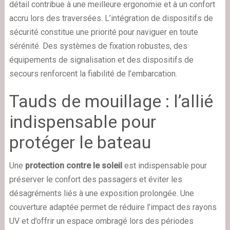
détail contribue à une meilleure ergonomie et à un confort
accru lors des traversées. L’intégration de dispositifs de
sécurité constitue une priorité pour naviguer en toute
sérénité. Des systèmes de fixation robustes, des
équipements de signalisation et des dispositifs de
secours renforcent la fiabilité de l’embarcation.
Tauds de mouillage : l’allié
indispensable pour
protéger le bateau
Une
protection contre le soleil
est indispensable pour
préserver le confort des passagers et éviter les
désagréments liés à une exposition prolongée. Une
couverture adaptée permet de réduire l’impact des rayons
UV et d’offrir un espace ombragé lors des périodes