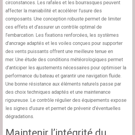
circonstances. Les rafales et les bourrasques peuvent
affecter la maniabilité et accélérer l’usure des
composants. Une conception robuste permet de limiter
ces effets et d’assurer un contrôle optimal de
l’embarcation. Les fixations renforcées, les systèmes
d’ancrage adaptés et les voiles conçues pour supporter
des vents puissants offrent une meilleure tenue en
mer. Une étude des conditions météorologiques permet
d’anticiper les ajustements nécessaires pour optimiser la
performance du bateau et garantir une navigation fluide.
Une bonne résistance aux éléments naturels passe par
des choix techniques adaptés et une maintenance
rigoureuse. Le contrôle régulier des équipements expose
les signes d’usure et permet de prévenir d’éventuelles
dégradations.
Maintenir l’intégrité du