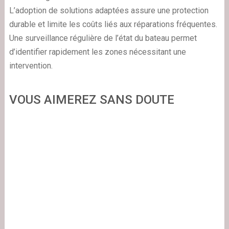
L’adoption de solutions adaptées assure une protection
durable et limite les coûts liés aux réparations fréquentes.
Une surveillance régulière de l’état du bateau permet
d’identifier rapidement les zones nécessitant une
intervention.
VOUS AIMEREZ SANS DOUTE