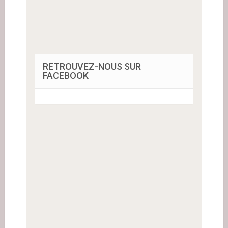
RETROUVEZ-NOUS SUR
FACEBOOK