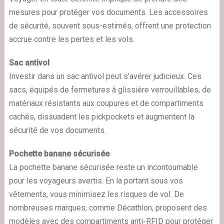
mesures pour protéger vos documents. Les accessoires
de sécurité, souvent sous-estimés, offrent une protection
accrue contre les pertes et les vols.
Sac antivol
Investir dans un sac antivol peut s'avérer judicieux. Ces
sacs, équipés de fermetures à glissière verrouillables, de
matériaux résistants aux coupures et de compartiments
cachés, dissuadent les pickpockets et augmentent la
sécurité de vos documents.
Pochette banane sécurisée
La pochette banane sécurisée reste un incontournable
pour les voyageurs avertis. En la portant sous vos
vêtements, vous minimisez les risques de vol. De
nombreuses marques, comme Décathlon, proposent des
modèles avec des compartiments anti-RFID pour protéger