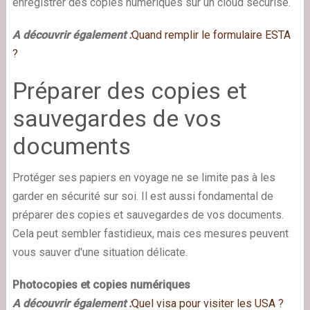
enregistrer des copies numériques sur un cloud sécurisé.
A découvrir également :
Quand remplir le formulaire ESTA
?
Préparer des copies et
sauvegardes de vos
documents
Protéger ses papiers en voyage ne se limite pas à les
garder en sécurité sur soi. Il est aussi fondamental de
préparer des copies et sauvegardes de vos documents.
Cela peut sembler fastidieux, mais ces mesures peuvent
vous sauver d'une situation délicate.
Photocopies et copies numériques
A découvrir également :
Quel visa pour visiter les USA ?