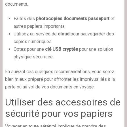
documents.
Faites des
photocopies documents passeport
et
autres papiers importants.
Utilisez un service de
cloud
pour sauvegarder des
copies numériques.
Optez pour une
clé USB cryptée
pour une solution
physique sécurisée.
En suivant ces quelques recommandations, vous serez
bien mieux préparé pour affronter les imprévus liés à la
perte ou au vol de vos documents en voyage.
Utiliser des accessoires de
sécurité pour vos papiers
Voyager en toute sérénité implique de prendre des