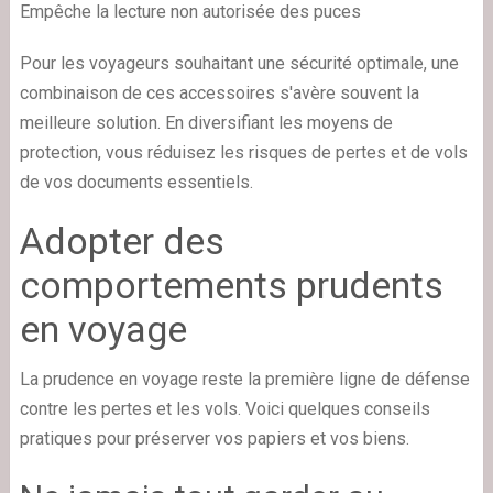
Empêche la lecture non autorisée des puces
Pour les voyageurs souhaitant une sécurité optimale, une
combinaison de ces accessoires s'avère souvent la
meilleure solution. En diversifiant les moyens de
protection, vous réduisez les risques de pertes et de vols
de vos documents essentiels.
Adopter des
comportements prudents
en voyage
La prudence en voyage reste la première ligne de défense
contre les pertes et les vols. Voici quelques conseils
pratiques pour préserver vos papiers et vos biens.