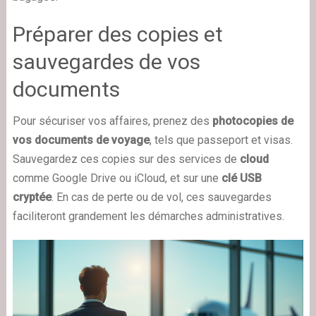
Préparer des copies et
sauvegardes de vos
documents
Pour sécuriser vos affaires, prenez des
photocopies de
vos documents de voyage
, tels que passeport et visas.
Sauvegardez ces copies sur des services de
cloud
comme Google Drive ou iCloud, et sur une
clé USB
cryptée
. En cas de perte ou de vol, ces sauvegardes
faciliteront grandement les démarches administratives.