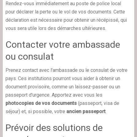
Rendez-vous immédiatement au poste de police local
pour déclarer la perte ou le vol de vos documents. Cette
déclaration est nécessaire pour obtenir un récépissé, qui
vous sera utile lors des démarches ultérieures.
Contacter votre ambassade
ou consulat
Prenez contact avec l'ambassade ou le consulat de votre
pays. Ces institutions pourront vous aider à obtenir un
document provisoire, comme un laissez-passer ou un
passeport d'urgence. Apportez avec vous les
photocopies de vos documents
(passeport, visa de
séjour) et, si possible, votre
ancien passeport
.
Prévoir des solutions de