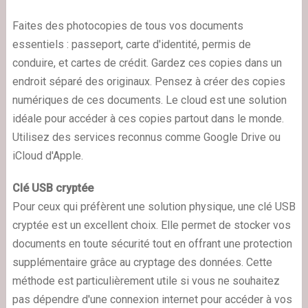
Faites des photocopies de tous vos documents
essentiels : passeport, carte d'identité, permis de
conduire, et cartes de crédit. Gardez ces copies dans un
endroit séparé des originaux. Pensez à créer des copies
numériques de ces documents. Le cloud est une solution
idéale pour accéder à ces copies partout dans le monde.
Utilisez des services reconnus comme Google Drive ou
iCloud d'Apple.
Clé USB cryptée
Pour ceux qui préfèrent une solution physique, une clé USB
cryptée est un excellent choix. Elle permet de stocker vos
documents en toute sécurité tout en offrant une protection
supplémentaire grâce au cryptage des données. Cette
méthode est particulièrement utile si vous ne souhaitez
pas dépendre d'une connexion internet pour accéder à vos