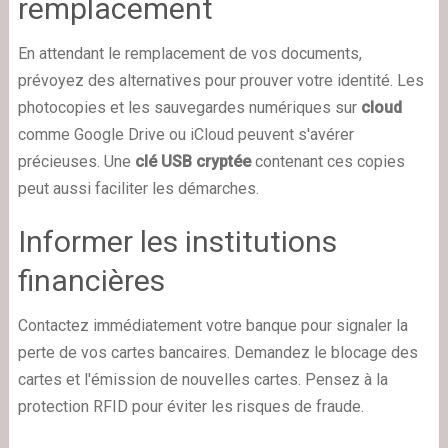
remplacement
En attendant le remplacement de vos documents,
prévoyez des alternatives pour prouver votre identité. Les
photocopies et les sauvegardes numériques sur
cloud
comme Google Drive ou iCloud peuvent s'avérer
précieuses. Une
clé USB cryptée
contenant ces copies
peut aussi faciliter les démarches.
Informer les institutions
financières
Contactez immédiatement votre banque pour signaler la
perte de vos cartes bancaires. Demandez le blocage des
cartes et l'émission de nouvelles cartes. Pensez à la
protection RFID pour éviter les risques de fraude.