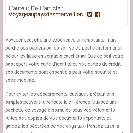
L'auteur De L'article :
Voyageaupaysdesmerveilles
Voyager peut être une expérience enrichissante, mais
perdre ses papiers ou les voir volés peut transformer un
séjour idyllique en véritable cauchemar. Que ce soit votre
passeport, votre carte d'identité ou vos cartes de crédit,
ces documents sont essentiels pour votre sécurité et
votre mobilité.
Pour éviter les désagréments, quelques précautions
simples peuvent faire toute la différence. Utilisez une
pochette de voyage dissimulée sous vos vêtements,
faites des copies de vos documents importants et
gardez-les séparées de vos originaux. Pensez aussi à