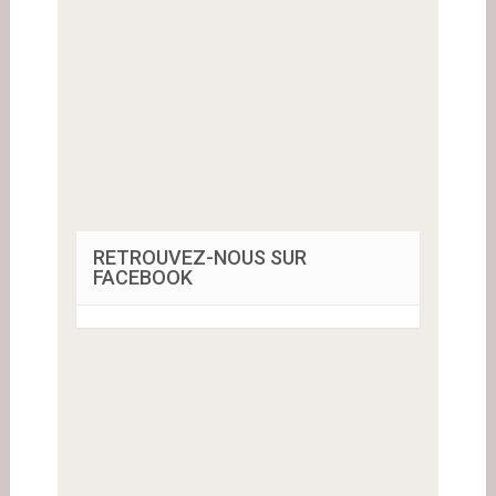
RETROUVEZ-NOUS SUR
FACEBOOK