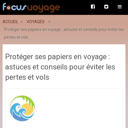
ACCUEIL
VOYAGES
Protéger ses papiers en voyage : astuces et conseils pour éviter les
pertes et vols
Protéger ses papiers en voyage :
astuces et conseils pour éviter les
pertes et vols