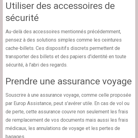
Utiliser des accessoires de
sécurité
Au-delà des accessoires mentionnés précédemment,
pensez à des solutions simples comme les ceintures
cache-billets. Ces dispositifs discrets permettent de
transporter des billets et des papiers d'identité en toute
sécurité, à l'abri des regards.
Prendre une assurance voyage
Souscrire à une assurance voyage, comme celle proposée
par Europ Assistance, peut s'avérer utile. En cas de vol ou
de perte, cette assurance couvre non seulement les frais
de remplacement de vos documents mais aussi les frais
médicaux, les annulations de voyage et les pertes de
bagages.