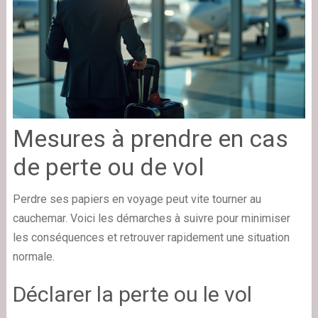
Mesures à prendre en cas
de perte ou de vol
Perdre ses papiers en voyage peut vite tourner au
cauchemar. Voici les démarches à suivre pour minimiser
les conséquences et retrouver rapidement une situation
normale.
Déclarer la perte ou le vol