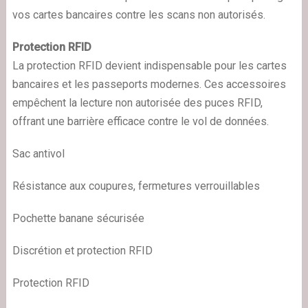
vos cartes bancaires contre les scans non autorisés.
Protection RFID
La protection RFID devient indispensable pour les cartes
bancaires et les passeports modernes. Ces accessoires
empêchent la lecture non autorisée des puces RFID,
offrant une barrière efficace contre le vol de données.
Sac antivol
Résistance aux coupures, fermetures verrouillables
Pochette banane sécurisée
Discrétion et protection RFID
Protection RFID