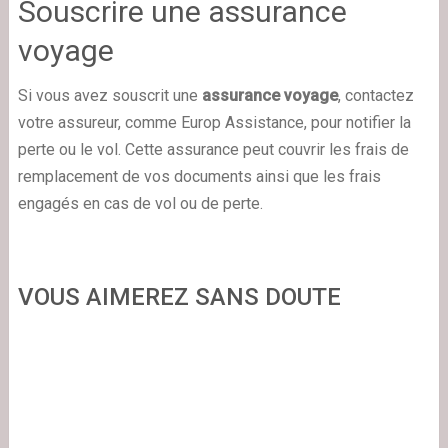
Souscrire une assurance
voyage
Si vous avez souscrit une
assurance voyage
, contactez
votre assureur, comme Europ Assistance, pour notifier la
perte ou le vol. Cette assurance peut couvrir les frais de
remplacement de vos documents ainsi que les frais
engagés en cas de vol ou de perte.
VOUS AIMEREZ SANS DOUTE