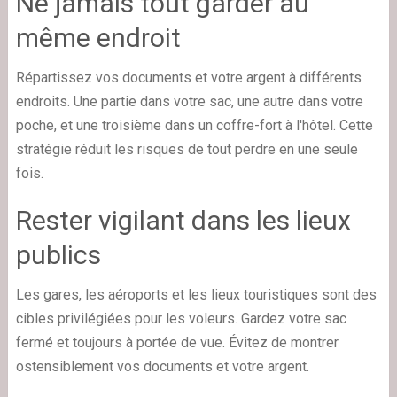
Ne jamais tout garder au
même endroit
Répartissez vos documents et votre argent à différents
endroits. Une partie dans votre sac, une autre dans votre
poche, et une troisième dans un coffre-fort à l'hôtel. Cette
stratégie réduit les risques de tout perdre en une seule
fois.
Rester vigilant dans les lieux
publics
Les gares, les aéroports et les lieux touristiques sont des
cibles privilégiées pour les voleurs. Gardez votre sac
fermé et toujours à portée de vue. Évitez de montrer
ostensiblement vos documents et votre argent.