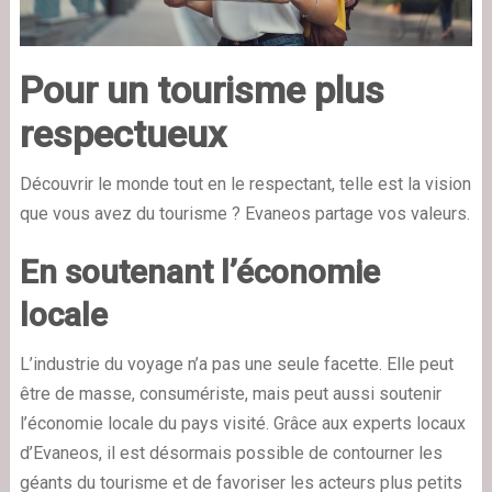
Pour un tourisme plus
respectueux
Découvrir le monde tout en le respectant, telle est la vision
que vous avez du tourisme ? Evaneos partage vos valeurs.
En soutenant l’économie
locale
L’industrie du voyage n’a pas une seule facette. Elle peut
être de masse, consumériste, mais peut aussi soutenir
l’économie locale du pays visité. Grâce aux experts locaux
d’Evaneos, il est désormais possible de contourner les
géants du tourisme et de favoriser les acteurs plus petits