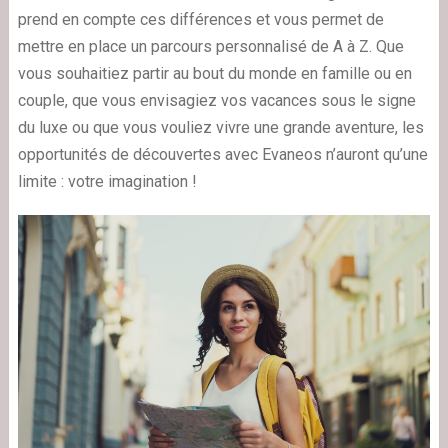
prend en compte ces différences et vous permet de
mettre en place un parcours personnalisé de A à Z. Que
vous souhaitiez partir au bout du monde en famille ou en
couple, que vous envisagiez vos vacances sous le signe
du luxe ou que vous vouliez vivre une grande aventure, les
opportunités de découvertes avec Evaneos n’auront qu’une
limite : votre imagination !