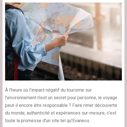
À l’heure où l’impact négatif du tourisme sur
l’environnement n’est un secret pour personne, le voyage
peut-il encore être responsable ? Faire rimer découverte
du monde, authenticité et expériences sur-mesure, c’est
toute la promesse d’un site tel qu’Evaneos.