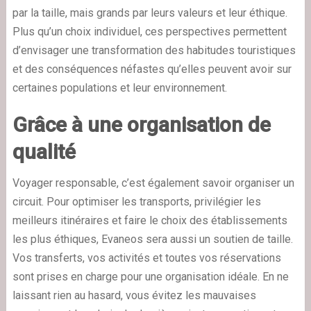
par la taille, mais grands par leurs valeurs et leur éthique.
Plus qu’un choix individuel, ces perspectives permettent
d’envisager une transformation des habitudes touristiques
et des conséquences néfastes qu’elles peuvent avoir sur
certaines populations et leur environnement.
Grâce à une organisation de
qualité
Voyager responsable, c’est également savoir organiser un
circuit. Pour optimiser les transports, privilégier les
meilleurs itinéraires et faire le choix des établissements
les plus éthiques, Evaneos sera aussi un soutien de taille.
Vos transferts, vos activités et toutes vos réservations
sont prises en charge pour une organisation idéale. En ne
laissant rien au hasard, vous évitez les mauvaises