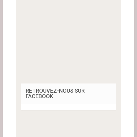
RETROUVEZ-NOUS SUR
FACEBOOK