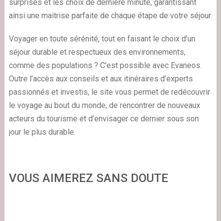
surprises et les choix de dernière minute, garantissant
ainsi une maitrise parfaite de chaque étape de votre séjour.
Voyager en toute sérénité, tout en faisant le choix d’un
séjour durable et respectueux des environnements,
comme des populations ? C’est possible avec Evaneos.
Outre l’accès aux conseils et aux itinéraires d’experts
passionnés et investis, le site vous permet de redécouvrir
le voyage au bout du monde, de rencontrer de nouveaux
acteurs du tourisme et d’envisager ce dernier sous son
jour le plus durable.
VOUS AIMEREZ SANS DOUTE