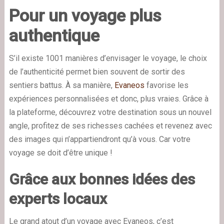
Pour un voyage plus
authentique
S’il existe 1001 manières d’envisager le voyage, le choix
de l’authenticité permet bien souvent de sortir des
sentiers battus. À sa manière,
Evaneos
favorise les
expériences personnalisées et donc, plus vraies. Grâce à
la plateforme, découvrez votre destination sous un nouvel
angle, profitez de ses richesses cachées et revenez avec
des images qui n’appartiendront qu’à vous. Car votre
voyage se doit d’être unique !
Grâce aux bonnes idées des
experts locaux
Le grand atout d’un voyage avec Evaneos, c’est