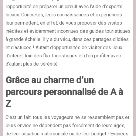
l’opportunité de préparer un circuit avec l’aide d’experts
locaux. Concrètes, leurs connaissances et expériences
leur permettent, en effet, de vous proposer des visites
inédites et évidemment inconnues des guides touristiques
à grande échelle. Il y a du vécu, dans ces partages d’idées
et d’astuces ! Autant d’opportunités de visiter des lieux
d’intérêt, loin des flux touristiques et d’en profiter avec
d’autant plus de sérénité.
Grâce au charme d’un
parcours personnalisé de A à
Z
C’est un fait, tous les voyageurs ne se ressemblent pas et
leurs envies ne dépendent pas forcément de leurs âges,
de leur situation matrimoniale ou de leur budget ! Evaneos