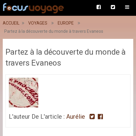
ACCUEIL
VOYAGES
EUROPE
Partez à la découverte du monde à travers Evaneos
Partez à la découverte du monde à
travers Evaneos
L'auteur De L'article :
Aurélie