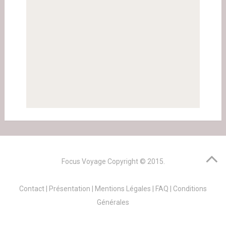
Focus Voyage
Copyright © 2015.
Contact
|
Présentation
|
Mentions Légales
|
FAQ
|
Conditions
Générales