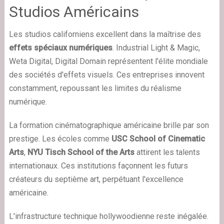
Studios Américains
Les studios californiens excellent dans la maîtrise des
effets spéciaux numériques
. Industrial Light & Magic,
Weta Digital, Digital Domain représentent l'élite mondiale
des sociétés d'effets visuels. Ces entreprises innovent
constamment, repoussant les limites du réalisme
numérique.
La formation cinématographique américaine brille par son
prestige. Les écoles comme
USC School of Cinematic
Arts
,
NYU Tisch School of the Arts
attirent les talents
internationaux. Ces institutions façonnent les futurs
créateurs du septième art, perpétuant l'excellence
américaine.
L'infrastructure technique hollywoodienne reste inégalée.