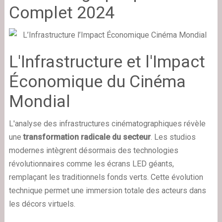
Complet 2024
L'Infrastructure et l'Impact
Économique du Cinéma
Mondial
L'analyse des infrastructures cinématographiques révèle
une
transformation radicale du secteur
. Les studios
modernes intègrent désormais des technologies
révolutionnaires comme les écrans LED géants,
remplaçant les traditionnels fonds verts. Cette évolution
technique permet une immersion totale des acteurs dans
les décors virtuels.