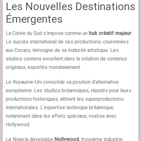
Les Nouvelles Destinations
Émergentes
La Corée du Sud s'impose comme un
hub créatif majeur
.
Le succès international de ses productions, couronnées
aux Oscars, témoigne de sa maturité artistique. Les
studios coréens excellent dans la création de contenus
originaux, exportés mondialement.
Le Royaume-Uni consolide sa position d'alternative
européenne. Les studios britanniques, réputés pour leurs
productions historiques, attirent les superproductions
internationales. L'expertise technique britannique,
notamment dans les effets spéciaux, rivalise avec
Hollywood.
Le Nigeria développe
Nollywood
, troisième industrie