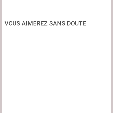
VOUS AIMEREZ SANS DOUTE