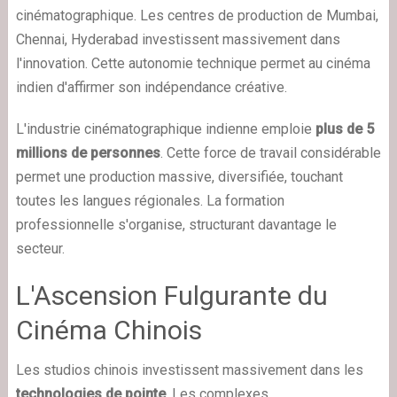
cinématographique. Les centres de production de Mumbai,
Chennai, Hyderabad investissent massivement dans
l'innovation. Cette autonomie technique permet au cinéma
indien d'affirmer son indépendance créative.
L'industrie cinématographique indienne emploie
plus de 5
millions de personnes
. Cette force de travail considérable
permet une production massive, diversifiée, touchant
toutes les langues régionales. La formation
professionnelle s'organise, structurant davantage le
secteur.
L'Ascension Fulgurante du
Cinéma Chinois
Les studios chinois investissent massivement dans les
technologies de pointe
. Les complexes