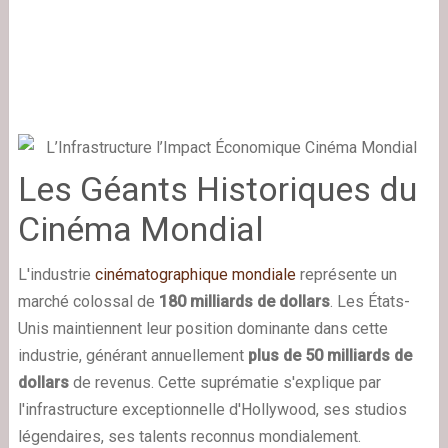
Les Géants Historiques du
Cinéma Mondial
L'industrie
cinématographique mondiale
représente un
marché colossal de
180 milliards de dollars
. Les États-
Unis maintiennent leur position dominante dans cette
industrie, générant annuellement
plus de 50 milliards de
dollars
de revenus. Cette suprématie s'explique par
l'infrastructure exceptionnelle d'Hollywood, ses studios
légendaires, ses talents reconnus mondialement.