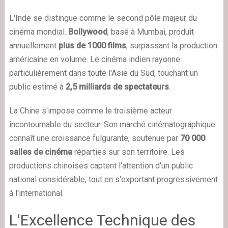
L'Inde se distingue comme le second pôle majeur du
cinéma mondial.
Bollywood
, basé à Mumbai, produit
annuellement
plus de 1000 films
, surpassant la production
américaine en volume. Le cinéma indien rayonne
particulièrement dans toute l'Asie du Sud, touchant un
public estimé à
2,5 milliards de spectateurs
.
La Chine s'impose comme le troisième acteur
incontournable du secteur. Son marché cinématographique
connaît une croissance fulgurante, soutenue par
70 000
salles de cinéma
réparties sur son territoire. Les
productions chinoises captent l'attention d'un public
national considérable, tout en s'exportant progressivement
à l'international.
L'Excellence Technique des