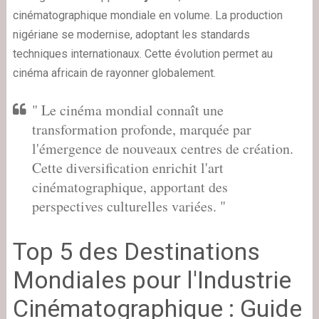
cinématographique mondiale en volume. La production
nigériane se modernise, adoptant les standards
techniques internationaux. Cette évolution permet au
cinéma africain de rayonner globalement.
" Le cinéma mondial connaît une
transformation profonde, marquée par
l'émergence de nouveaux centres de création.
Cette diversification enrichit l'art
cinématographique, apportant des
perspectives culturelles variées. "
Top 5 des Destinations
Mondiales pour l'Industrie
Cinématographique : Guide