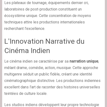
Les plateaux de tournage, équipements dernier cri,
laboratoires de post-production constituent un
écosystème unique. Cette concentration de moyens
techniques attire les productions internationales
recherchant l'excellence.
L'Innovation Narrative du
Cinéma Indien
Le cinéma indien se caractérise par sa
narration unique
,
mêlant drame, comédie, action, musique. Cette approche
multigenre séduit un public fidèle, créant une identité
cinématographique distinctive. Les productions indiennes
excellent dans l'art de raconter des histoires universelles
teintées de culture locale.
Les studios indiens développent leur propre technologie