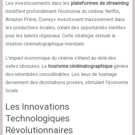
Les investissements dans les
plateformes de streaming
modifient profondément l'économie du cinéma. Netflix,
Amazon Prime, Disney+ investissent massivement dans
les productions locales, créant des opportunités inédites
pour les talents régionaux. Cette stratégie stimule la
création cinématographique mondiale.
L'impact économique du cinéma s'étend au-delà des
salles obscures. Le
tourisme cinématographique
génère
des retombées considérables. Les lieux de tournage
deviennent des destinations prisées, stimulant l'économie
locale.
Les Innovations
Technologiques
Révolutionnaires