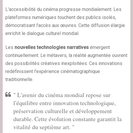
L'accessibilité du cinéma progresse mondialement. Les
plateformes numériques touchent des publics isolés,
démocratisant l'accès aux œuvres. Cette diffusion élargie
enrichit le dialogue culturel mondial.
Les
nouvelles technologies narratives
émergent
continuellement. Le métavers, la réalité augmentée ouvrent
des possibilités créatives inexploitées. Ces innovations
redéfinissent l'expérience cinématographique
traditionnelle.
" L'avenir du cinéma mondial repose sur
l'équilibre entre innovation technologique,
préservation culturelle et développement
durable. Cette évolution constante garantit la
vitalité du septième art. "