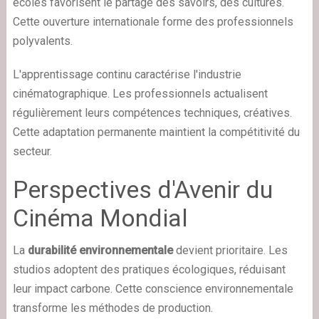
écoles favorisent le partage des savoirs, des cultures.
Cette ouverture internationale forme des professionnels
polyvalents.
L'apprentissage continu caractérise l'industrie
cinématographique. Les professionnels actualisent
régulièrement leurs compétences techniques, créatives.
Cette adaptation permanente maintient la compétitivité du
secteur.
Perspectives d'Avenir du
Cinéma Mondial
La
durabilité environnementale
devient prioritaire. Les
studios adoptent des pratiques écologiques, réduisant
leur impact carbone. Cette conscience environnementale
transforme les méthodes de production.