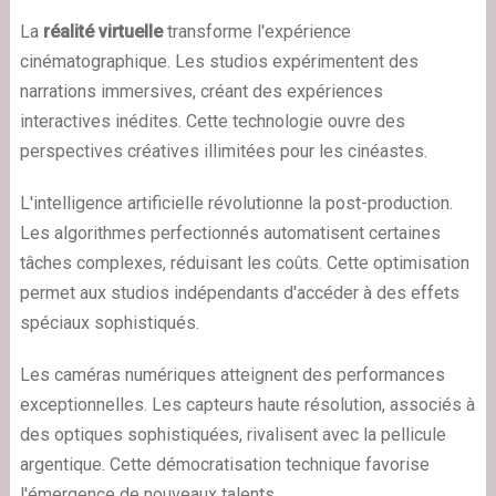
La
réalité virtuelle
transforme l'expérience
cinématographique. Les studios expérimentent des
narrations immersives, créant des expériences
interactives inédites. Cette technologie ouvre des
perspectives créatives illimitées pour les cinéastes.
L'intelligence artificielle révolutionne la post-production.
Les algorithmes perfectionnés automatisent certaines
tâches complexes, réduisant les coûts. Cette optimisation
permet aux studios indépendants d'accéder à des effets
spéciaux sophistiqués.
Les caméras numériques atteignent des performances
exceptionnelles. Les capteurs haute résolution, associés à
des optiques sophistiquées, rivalisent avec la pellicule
argentique. Cette démocratisation technique favorise
l'émergence de nouveaux talents.