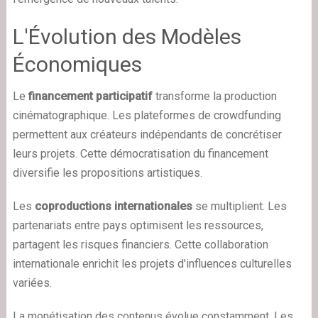
L'Évolution des Modèles
Économiques
Le
financement participatif
transforme la production
cinématographique. Les plateformes de crowdfunding
permettent aux créateurs indépendants de concrétiser
leurs projets. Cette démocratisation du financement
diversifie les propositions artistiques.
Les
coproductions internationales
se multiplient. Les
partenariats entre pays optimisent les ressources,
partagent les risques financiers. Cette collaboration
internationale enrichit les projets d'influences culturelles
variées.
La monétisation des contenus évolue constamment. Les