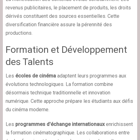
revenus publicitaires, le placement de produits, les droits
dérivés constituent des sources essentielles. Cette
diversification financière assure la pérennité des
productions.
Formation et Développement
des Talents
Les
écoles de cinéma
adaptent leurs programmes aux
évolutions technologiques. La formation combine
désormais technique traditionnelle et innovation
numérique. Cette approche prépare les étudiants aux défis
du cinéma moderne.
Les
programmes d'échange internationaux
enrichissent
la formation cinématographique. Les collaborations entre