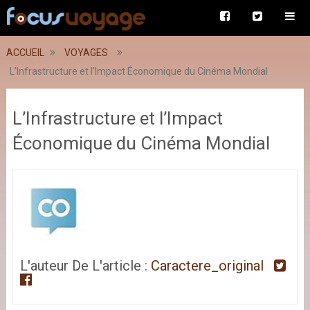
ACCUEIL
VOYAGES
L’Infrastructure et l’Impact Économique du Cinéma Mondial
L’Infrastructure et l’Impact
Économique du Cinéma Mondial
L'auteur De L'article :
Caractere_original