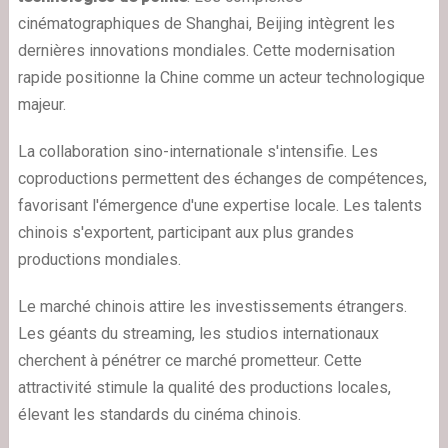
cinématographiques de Shanghai, Beijing intègrent les
dernières innovations mondiales. Cette modernisation
rapide positionne la Chine comme un acteur technologique
majeur.
La collaboration sino-internationale s'intensifie. Les
coproductions permettent des échanges de compétences,
favorisant l'émergence d'une expertise locale. Les talents
chinois s'exportent, participant aux plus grandes
productions mondiales.
Le marché chinois attire les investissements étrangers.
Les géants du streaming, les studios internationaux
cherchent à pénétrer ce marché prometteur. Cette
attractivité stimule la qualité des productions locales,
élevant les standards du cinéma chinois.