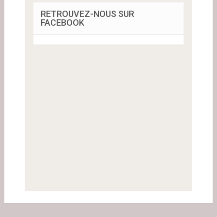
RETROUVEZ-NOUS SUR
FACEBOOK