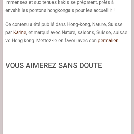
immenses et aux tenues kakis se préparent, prêts à
envahir les pontons hongkongais pour les accueillir !
Ce contenu a été publié dans Hong-kong, Nature, Suisse
par
Karine
, et marqué avec Nature, saisons, Suisse, suisse
vs Hong kong. Mettez-le en favori avec son
permalien
.
VOUS AIMEREZ SANS DOUTE