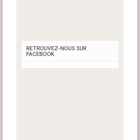
RETROUVEZ-NOUS SUR
FACEBOOK