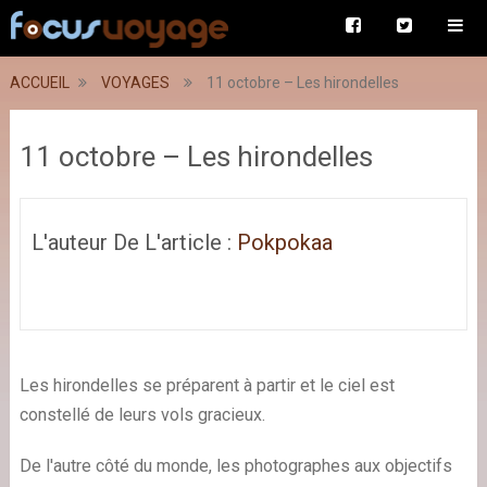
ACCUEIL
VOYAGES
11 octobre – Les hirondelles
11 octobre – Les hirondelles
L'auteur De L'article :
Pokpokaa
Les hirondelles se préparent à partir et le ciel est
constellé de leurs vols gracieux.
De l'autre côté du monde, les photographes aux objectifs