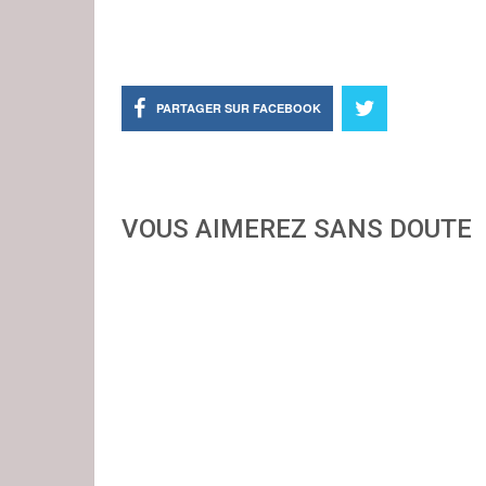
PARTAGER SUR FACEBOOK
VOUS AIMEREZ SANS DOUTE