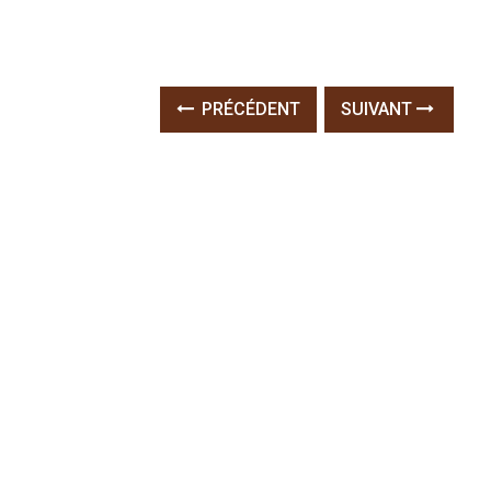
PRÉCÉDENT
SUIVANT