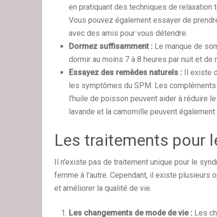
en pratiquant des techniques de relaxation t
Vous pouvez également essayer de prendre 
avec des amis pour vous détendre.
Dormez suffisamment :
Le manque de som
dormir au moins 7 à 8 heures par nuit et de 
Essayez des remèdes naturels :
Il existe
les symptômes du SPM. Les compléments al
l'huile de poisson peuvent aider à réduire 
lavande et la camomille peuvent également ai
Les traitements pour 
Il n'existe pas de traitement unique pour le sy
femme à l'autre. Cependant, il existe plusieurs
et améliorer la qualité de vie.
Les changements de mode de vie :
Les ch