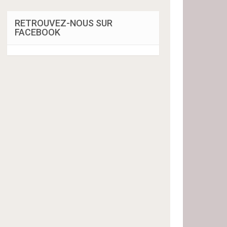
RETROUVEZ-NOUS SUR
FACEBOOK