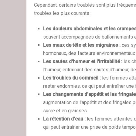
Cependant, certains troubles sont plus fréquem
troubles les plus courants :
Les douleurs abdominales et les crampes
souvent accompagnées de ballonnements e
Les maux de tête et les migraines :
ces sy
hormonaux, des facteurs environnementaux 
Les sautes d'humeur et l'irritabilité :
les c
l'humeur, entraînant des sautes d'humeur, de l'
Les troubles du sommeil :
les femmes atte
rester endormies, ce qui peut entraîner une 
Les changements d'appétit et les fringale
augmentation de l'appétit et des fringales po
sucre et en graisses.
La rétention d'eau :
les femmes atteintes d
qui peut entraîner une prise de poids tempo