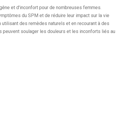
 gêne et d'inconfort pour de nombreuses femmes.
ymptômes du SPM et de réduire leur impact sur la vie
 utilisant des remèdes naturels et en recourant à des
peuvent soulager les douleurs et les inconforts liés au