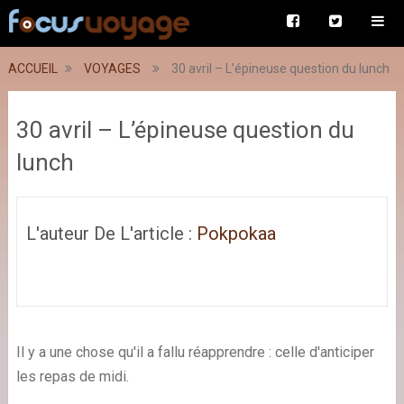
ACCUEIL
VOYAGES
30 avril – L’épineuse question du lunch
30 avril – L’épineuse question du
lunch
L'auteur De L'article :
Pokpokaa
Il y a une chose qu'il a fallu réapprendre : celle d'anticiper
les repas de midi.