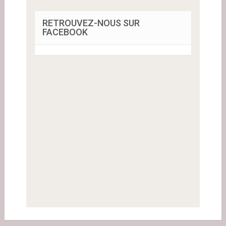
RETROUVEZ-NOUS SUR
FACEBOOK