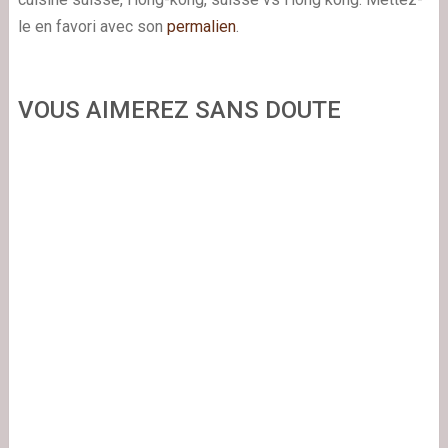
le en favori avec son
permalien
.
VOUS AIMEREZ SANS DOUTE