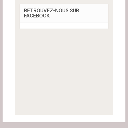
RETROUVEZ-NOUS SUR
FACEBOOK