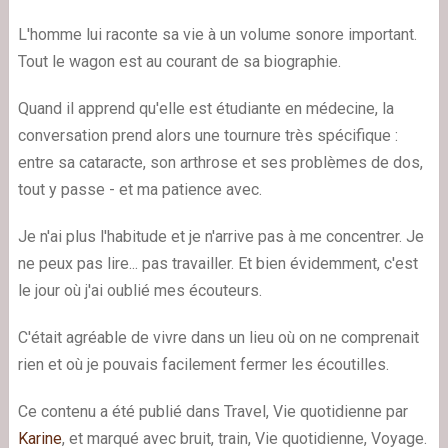
L'homme lui raconte sa vie à un volume sonore important.
Tout le wagon est au courant de sa biographie.
Quand il apprend qu'elle est étudiante en médecine, la
conversation prend alors une tournure très spécifique :
entre sa cataracte, son arthrose et ses problèmes de dos,
tout y passe - et ma patience avec.
Je n'ai plus l'habitude et je n'arrive pas à me concentrer. Je
ne peux pas lire... pas travailler. Et bien évidemment, c'est
le jour où j'ai oublié mes écouteurs.
C'était agréable de vivre dans un lieu où on ne comprenait
rien et où je pouvais facilement fermer les écoutilles.
Ce contenu a été publié dans Travel, Vie quotidienne par
Karine
, et marqué avec bruit, train, Vie quotidienne, Voyage.