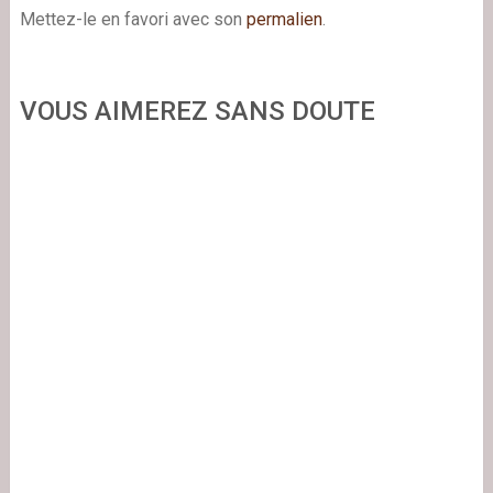
Mettez-le en favori avec son
permalien
.
VOUS AIMEREZ SANS DOUTE