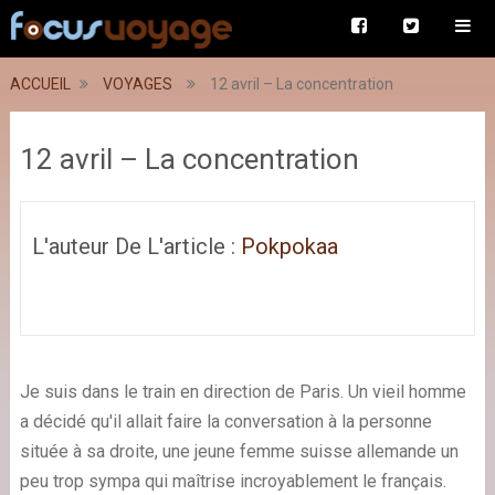
ACCUEIL
VOYAGES
12 avril – La concentration
12 avril – La concentration
L'auteur De L'article :
Pokpokaa
Je suis dans le train en direction de Paris. Un vieil homme
a décidé qu'il allait faire la conversation à la personne
située à sa droite, une jeune femme suisse allemande un
peu trop sympa qui maîtrise incroyablement le français.